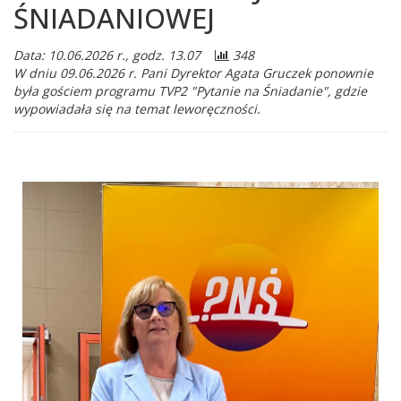
ŚNIADANIOWEJ
Data: 10.06.2026 r., godz. 13.07
348
W dniu 09.06.2026 r. Pani Dyrektor Agata Gruczek ponownie
była gościem programu TVP2 "Pytanie na Śniadanie", gdzie
wypowiadała się na temat leworęczności.